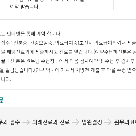
예약 받습니다.
또는 인터넷을 통해 예약 합니다.
 접수 : 신분증, 건강보험증, 의료급여증(초진시 의료급여의뢰서 제출
을 해당진료과에 제출하시고 진료를 받습니다.(예약수납하신분은 곧
 끝나신 분은 원무팀 수납창구에서 다음 검사예약 및 수납 후 검사부
을 발급받습니다.(인근 약국에 가셔서 처방전 제출 후 약을 수령 받으
합니다.
료