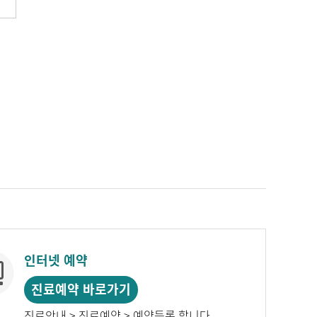
인터넷 예약
진료예약 바로가기
진료안내 > 진료예약 > 예약등록 합니다.