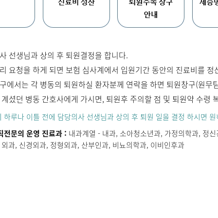
사 선생님과 상의 후 퇴원결정을 합니다.
리 요청을 하게 되면 보험 심사계에서 입원기간 동안의 진료비를 정
구에서는 각 병동의 퇴원하실 환자분께 연락을 하면 퇴원창구(원무팀
 계셨던 병동 간호사에게 가시면, 퇴원후 주의할 점 및 퇴원약 수령 
 하루나 이틀 전에 담당의사 선생님과 상의 후 퇴원 일을 결정 하시면 원
직전문의 운영 진료과 :
내과계열 - 내과, 소아청소년과, 가정의학과, 정
 외과, 신경외과, 정형외과, 산부인과, 비뇨의학과, 이비인후과