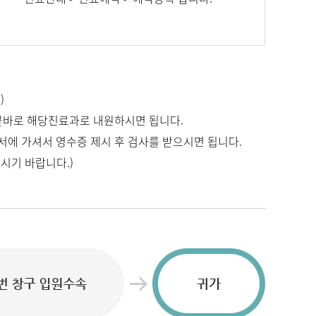
)
바로 해당진료과로 내원하시면 됩니다.
서에 가셔서 영수증 제시 후 검사를 받으시면 됩니다.
시기 바랍니다.)