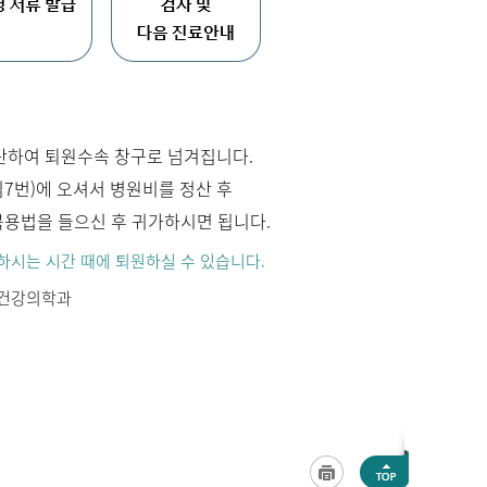
산하여 퇴원수속 창구로 넘겨집니다.
7번)에 오셔서 병원비를 정산 후
복용법을 들으신 후 귀가하시면 됩니다.
하시는 시간 때에 퇴원하실 수 있습니다.
신건강의학과