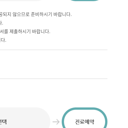
제공되지 않으므로 준비하시기 바랍니다.
.
서를 제출하시기 바랍니다.
다.