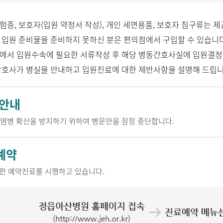
험증, 보호자(입원 약정서 작성), 개인 세면용품, 보호자 침구류는 
 입원 준비물을 준비하지 못하신 분은 편의점에서 구입할 수 있습니다
에서 입원수속에 필요한 서류작성 후 해당 병동간호사실에 입원결정
간호사가 병실을 안내하고 입원진료에 대한 제반사항을 설명해 드립니
 안내
감염병 확산을 방지하기 위하여 병문안을 잠정 중단합니다.
예약
한 예약진료를 시행하고 있습니다.