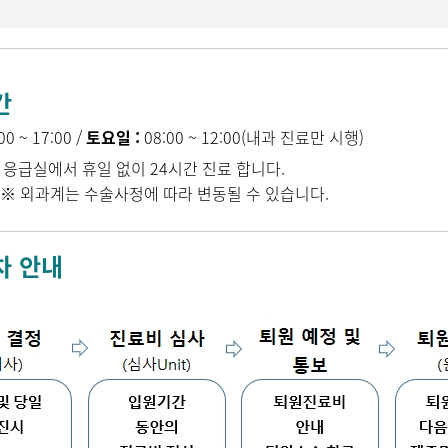
간
00 ~ 17:00 /
토요일 :
08:00 ~ 12:00(내과 진료만 시행)
응급실에서 휴일 없이 24시간 진료 합니다.
:
는 수술사정에 따라 변동될 수 있습니다.
차 안내