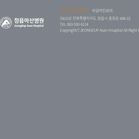
개인정보처리방침
비급여진료비
(56153) 전북특별자치도 정읍시 충정로 606-22
TEL 063-530-6114
CopyrightⓒJEONGEUP Asan Hospital All Right 